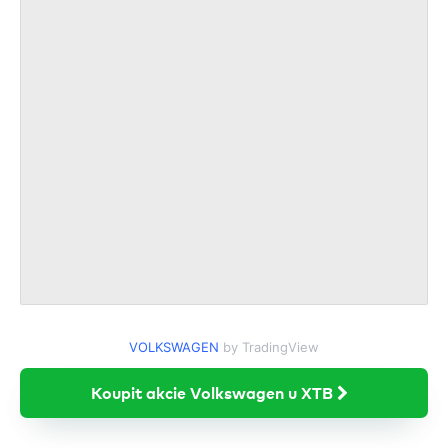
VOLKSWAGEN
by TradingView
Koupit akcie Volkswagen u XTB