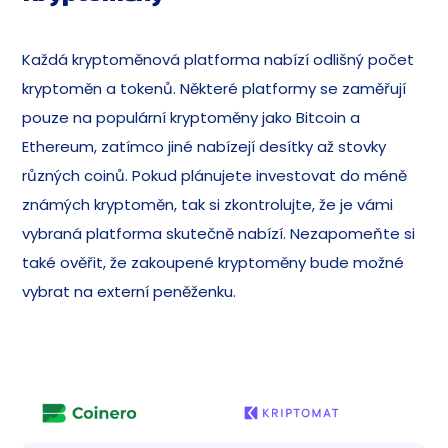
Každá kryptoměnová platforma nabízí odlišný počet
kryptoměn a tokenů. Některé platformy se zaměřují
pouze na populární kryptoměny jako Bitcoin a
Ethereum, zatímco jiné nabízejí desítky až stovky
různých coinů. Pokud plánujete investovat do méně
známých kryptoměn, tak si zkontrolujte, že je vámi
vybraná platforma skutečně nabízí. Nezapomeňte si
také ověřit, že zakoupené kryptoměny bude možné
vybrat na externí peněženku.