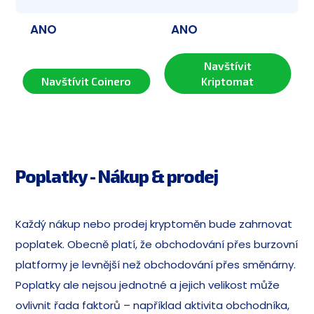
ANO
ANO
Navštívit
Navštívit Coinero
Kriptomat
Poplatky - Nákup & prodej
Každý nákup nebo prodej kryptoměn bude zahrnovat
poplatek. Obecně platí, že obchodování přes burzovní
platformy je levnější než obchodování přes směnárny.
Poplatky ale nejsou jednotné a jejich velikost může
ovlivnit řada faktorů – například aktivita obchodníka,