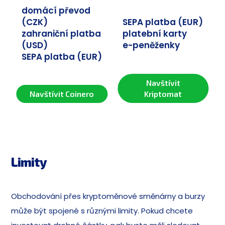
domácí převod
(CZK)
SEPA platba (EUR)
zahraniční platba
platební karty
(USD)
e-peněženky
SEPA platba (EUR)
Navštívit
Navštívit Coinero
Kriptomat
Limity
Obchodování přes kryptoměnové směnárny a burzy
může být spojené s různými limity. Pokud chcete