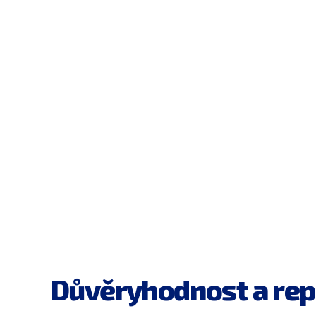
Důvěryhodnost a rep