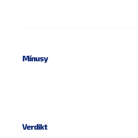
Mínusy
Verdikt