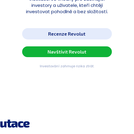
investory a uživatele, kteří chtějí
investovat pohodlně a bez složitostí.
Recenze Revolut
Navštívit Revolut
Investování zahrnuje rizika ztrát.
utace