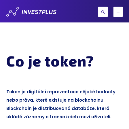
Co je token?
Token je digitální reprezentace nějaké hodnoty
nebo práva, které existuje na blockchainu.
Blockchain je distribuovaná databáze, která
ukládá záznamy o transakcích mezi uživateli.