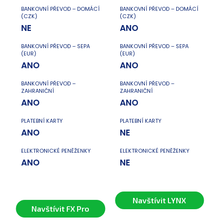
BANKOVNÍ PŘEVOD – DOMÁCÍ
BANKOVNÍ PŘEVOD – DOMÁCÍ
(CZK)
(CZK)
NE
ANO
BANKOVNÍ PŘEVOD – SEPA
BANKOVNÍ PŘEVOD – SEPA
(EUR)
(EUR)
ANO
ANO
BANKOVNÍ PŘEVOD –
BANKOVNÍ PŘEVOD –
ZAHRANIČNÍ
ZAHRANIČNÍ
ANO
ANO
PLATEBNÍ KARTY
PLATEBNÍ KARTY
ANO
NE
ELEKTRONICKÉ PENĚŽENKY
ELEKTRONICKÉ PENĚŽENKY
ANO
NE
Navštívit LYNX
Navštívit FX Pro