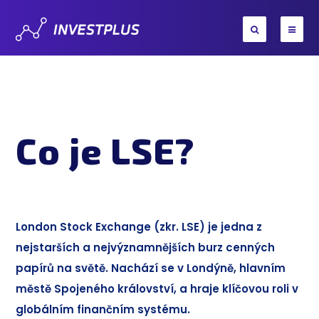
Co je LSE?
London Stock Exchange (zkr. LSE) je jedna z
nejstarších a nejvýznamnějších burz cenných
papírů na světě. Nachází se v Londýně, hlavním
městě Spojeného království, a hraje klíčovou roli v
globálním finančním systému.