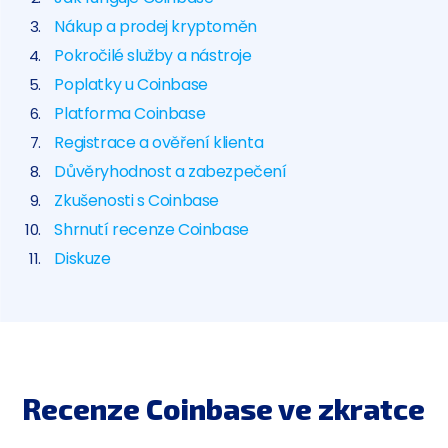
Nákup a prodej kryptoměn
Pokročilé služby a nástroje
Poplatky u Coinbase
Platforma Coinbase
Registrace a ověření klienta
Důvěryhodnost a zabezpečení
Zkušenosti s Coinbase
Shrnutí recenze Coinbase
Diskuze
Recenze Coinbase ve zkratce