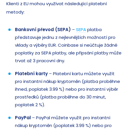
Klienti z EU mohou využívat následující platební
metody:
Bankovní převod (SEPA)
–
SEPA
platba
představuje jednu z nejlevnějších možností pro
vklady a výběry EUR. Coinbase si neúčtuje žádné
poplatky za SEPA platby, ale připsání platby může
trvat až 3 pracovní dny.
Platební karty
– Platební kartu můžete využít
pro instantní nákup kryptoměn (platba proběhne
ihned, poplatek 3.99 %) nebo pro instantní výběr
prostředků (platba proběhne do 30 minut,
poplatek 2 %).
PayPal
– PayPal můžete využít pro instantní
nákup kryptoměn (poplatek 3.99 %) nebo pro