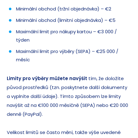
Minimální obchod (tržní objednávka) – €2
Minimální obchod (limitní objednávka) – €5
Maximální limit pro nákupy kartou – €3 000 /
týden
Maximální limit pro výběry (SEPA) – €25 000 /
měsíc
Limity pro výběry můžete navýšit
tím, že doložíte
původ prostředků (tzn. poskytnete další dokumenty
a vyplníte další údaje). Tímto způsobem lze limity
navýšit až na €100 000 měsíčně (SEPA) nebo €20 000
denně (PayPal).
Velikost limitů se často mění, takže výše uvedené