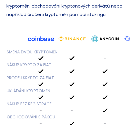
kryptoměn, obchodování kryptonových derivátů nebo
například úročení kryptoměn pomocí stakingu.
SMĚNA DVOU KRYPTOMĚN
-
NÁKUP KRYPTO ZA FIAT
PRODEJ KRYPTO ZA FIAT
UKLÁDÁNÍ KRYPTOMĚN
NÁKUP BEZ REGISTRACE
-
-
OBCHODOVÁNÍ S PÁKOU
-
-