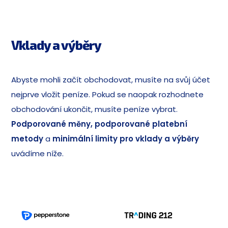
Vklady a výběry
Abyste mohli začít obchodovat, musíte na svůj účet
nejprve vložit peníze. Pokud se naopak rozhodnete
obchodování ukončit, musíte peníze vybrat.
Podporované měny, podporované platební
metody
a
minimální limity pro vklady a výběry
uvádíme níže.