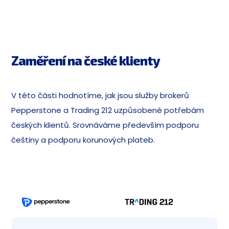
Zaměření na české klienty
V této části hodnotíme, jak jsou služby brokerů
Pepperstone a Trading 212 uzpůsobené potřebám
českých klientů. Srovnáváme především podporu
češtiny a podporu korunových plateb.