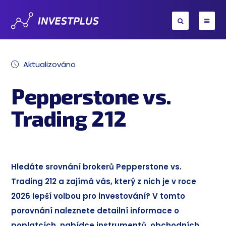
Aktualizováno
Pepperstone vs.
Trading 212
Hledáte srovnání brokerů Pepperstone vs.
Trading 212 a zajímá vás, který z nich je v roce
2026 lepší volbou pro investování? V tomto
porovnání naleznete detailní informace o
poplatcích, nabídce instrumentů, obchodních