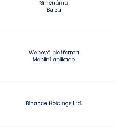
Směnárna
Burza
Webová platforma
Mobilní aplikace
Binance Holdings Ltd.