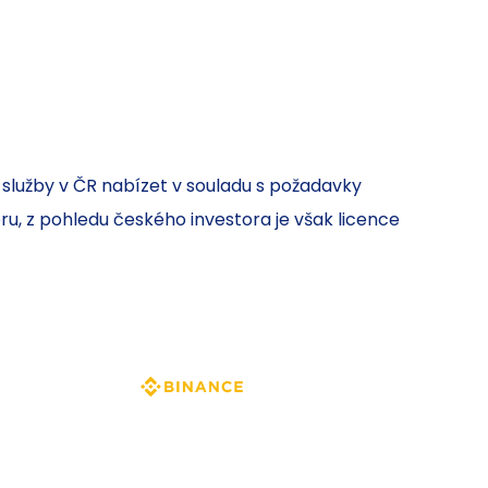
 služby v ČR nabízet v souladu s požadavky
ru, z pohledu českého investora je však licence