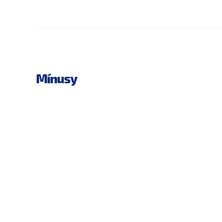
Mínusy