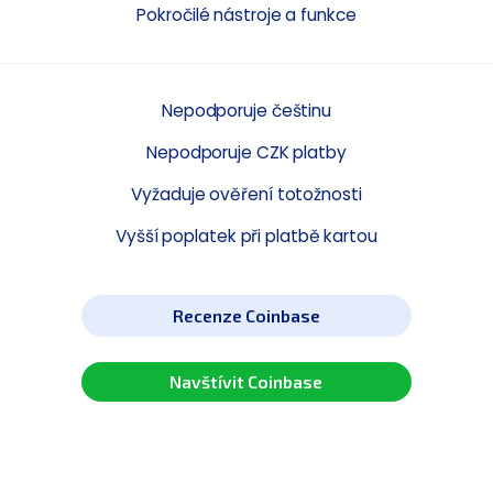
Pokročilé nástroje a funkce
Nepodporuje češtinu
Nepodporuje CZK platby
Vyžaduje ověření totožnosti
Vyšší poplatek při platbě kartou
Recenze Coinbase
Navštívit Coinbase