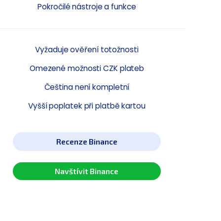
Pokročilé nástroje a funkce
Vyžaduje ověření totožnosti
Omezené možnosti CZK plateb
Čeština není kompletní
Vyšší poplatek při platbě kartou
Recenze Binance
Navštívit Binance