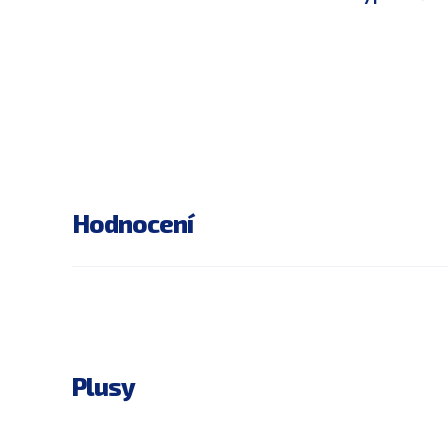
Hodnocení
Plusy