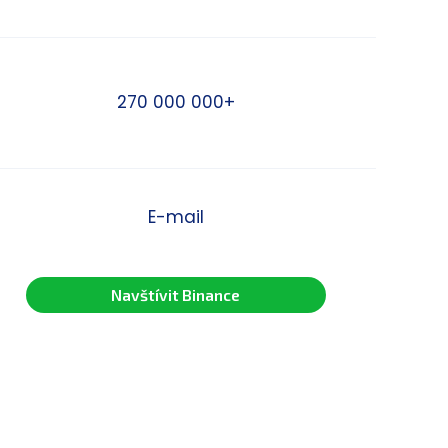
270 000 000+
E-mail
Navštívit Binance