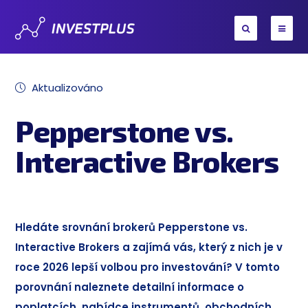
Aktualizováno
Pepperstone vs.
Interactive Brokers
Hledáte srovnání brokerů Pepperstone vs.
Interactive Brokers a zajímá vás, který z nich je v
roce 2026 lepší volbou pro investování? V tomto
porovnání naleznete detailní informace o
poplatcích, nabídce instrumentů, obchodních