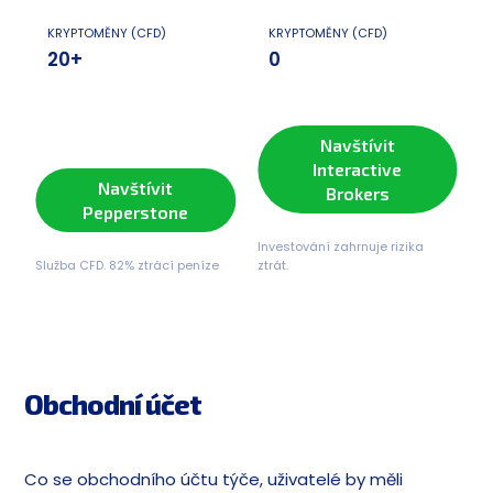
KRYPTOMĚNY (CFD)
KRYPTOMĚNY (CFD)
20+
0
Navštívit
Interactive
Navštívit
Brokers
Pepperstone
Investování zahrnuje rizika
Služba CFD. 82% ztrácí peníze
ztrát.
Obchodní účet
Co se obchodního účtu týče, uživatelé by měli