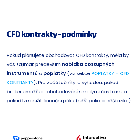
CFD kontrakty - podmínky
Pokud plánujete obchodovat CFD kontrakty, měla by
vás zajímat především
nabídka dostupných
instrumentů
a
poplatky
(viz sekce
POPLATKY – CFD
KONTRAKTY
). Pro začátečníky je výhodou, pokud
broker umožňuje obchodování s malými částkami a
pokud lze snížit finanční páku (nižší páka = nižší riziko).