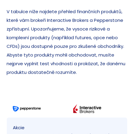
V tabulce níže najdete přehled finančních produktů,
které vám brokeři Interactive Brokers a Pepperstone
zpřístupní. Upozorňujeme, že vysoce rizikové a
komplexní produkty (například futures, opce nebo
CFDs) jsou dostupné pouze pro zkušené obchodníky.
Abyste tyto produkty mohli obchodovat, musíte
nejprve vyplnit test vhodnosti a prokázat, že danému
produktu dostatečně rozumíte.
Akcie