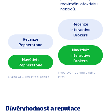
maximální efektivitu
nákladů.
Recenze
Interactive
Brokers
Recenze
Pepperstone
Navštívit
Interactive
Navštívit
Brokers
Pepperstone
Investování zahrnuje rizika
Služba CFD. 82% ztrácí peníze
ztrát.
Důvěryhodnost a reputace