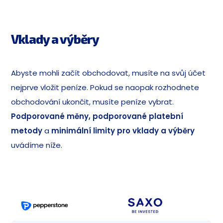
Vklady a výběry
Abyste mohli začít obchodovat, musíte na svůj účet
nejprve vložit peníze. Pokud se naopak rozhodnete
obchodování ukončit, musíte peníze vybrat.
Podporované měny, podporované platební
metody
a
minimální limity pro vklady a výběry
uvádíme níže.