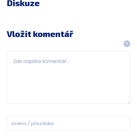
Diskuze
Vložit komentář
?