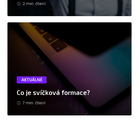
2 min. čtení
AKTUÁLNĚ
Co je svíčková formace?
7 min. čtení