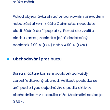
může měnit.
Pokud objednávku uhradíte bankovním převodem
nebo zůstatkem z účtu Coinmate, nebudete
platit žádné další poplatky. Pokud ale zvolíte
platbu kartou, zaplatíte ještě dodatečný
poplatek 1.90 % (EUR) nebo 4.90 % (CZK).
Obchodování přes burzu
Burza si účtuje komisní poplatek za každý
zprostředkovaný obchod. Velikost poplatku se
určí podle typu objednávky a podle aktivity
obchodníka – viz tabulka níže. Maximální sazba je
0.60 %.