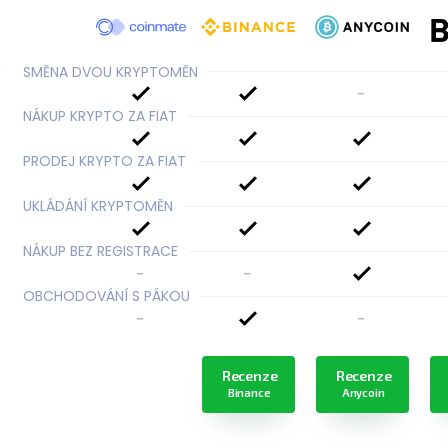
SMĚNA DVOU KRYPTOMĚN
-
NÁKUP KRYPTO ZA FIAT
PRODEJ KRYPTO ZA FIAT
UKLÁDÁNÍ KRYPTOMĚN
NÁKUP BEZ REGISTRACE
-
-
OBCHODOVÁNÍ S PÁKOU
-
-
Recenze
Recenze
Binance
Anycoin