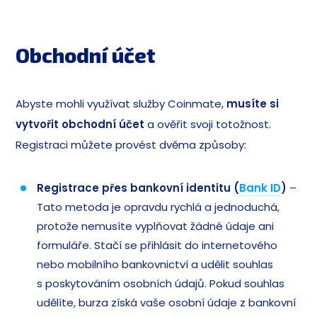
Obchodní účet
Abyste mohli využívat služby Coinmate,
musíte si
vytvořit obchodní účet
a ověřit svoji totožnost.
Registraci můžete provést dvěma způsoby:
Registrace přes bankovní identitu (
Bank ID
)
–
Tato metoda je opravdu rychlá a jednoduchá,
protože nemusíte vyplňovat žádné údaje ani
formuláře. Stačí se přihlásit do internetového
nebo mobilního bankovnictví a udělit souhlas
s poskytováním osobních údajů. Pokud souhlas
udělíte, burza získá vaše osobní údaje z bankovní