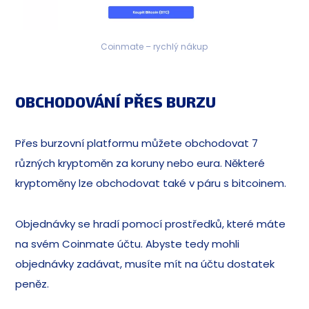
Coinmate – rychlý nákup
OBCHODOVÁNÍ PŘES BURZU
Přes burzovní platformu můžete obchodovat 7
různých kryptoměn za koruny nebo eura. Některé
kryptoměny lze obchodovat také v páru s bitcoinem.
Objednávky se hradí pomocí prostředků, které máte
na svém Coinmate účtu. Abyste tedy mohli
objednávky zadávat, musíte mít na účtu dostatek
peněz.