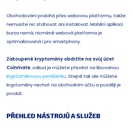
Obchodování probíhá přes webovou platformu, takže
nemusíte nic stahovat ani instalovat. Mobilní aplikaci
burza nemá, nicméně webová platforma je
optimalizovaná i pro smartphony.
Zakoupené kryptoměny obdržíte na svůj účet
Coinmate
, odkud je můžete převést na libovolnou
kryptoměnovou peněženku
. Stejně tak ale můžete
kryptoměny nechat na obchodním účtu a později je
prodat.
PŘEHLED NÁSTROJŮ A SLUŽEB