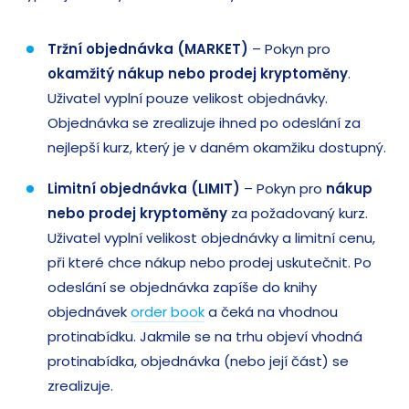
Tržní objednávka (MARKET)
– Pokyn pro
okamžitý nákup nebo prodej kryptoměny
.
Uživatel vyplní pouze velikost objednávky.
Objednávka se zrealizuje ihned po odeslání za
nejlepší kurz, který je v daném okamžiku dostupný.
Limitní objednávka (LIMIT)
– Pokyn pro
nákup
nebo prodej kryptoměny
za požadovaný kurz.
Uživatel vyplní velikost objednávky a limitní cenu,
při které chce nákup nebo prodej uskutečnit. Po
odeslání se objednávka zapíše do knihy
objednávek
order book
a čeká na vhodnou
protinabídku. Jakmile se na trhu objeví vhodná
protinabídka, objednávka (nebo její část) se
zrealizuje.