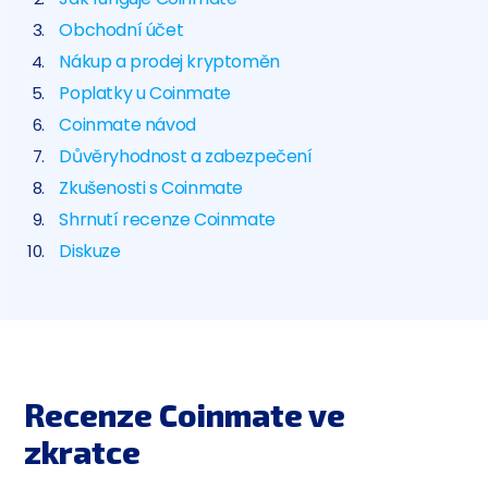
Obchodní účet
Nákup a prodej kryptoměn
Poplatky u Coinmate
Coinmate návod
Důvěryhodnost a zabezpečení
Zkušenosti s Coinmate
Shrnutí recenze Coinmate
Diskuze
Recenze Coinmate ve
zkratce