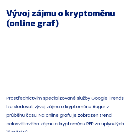
Vývoj zájmu o kryptoměnu
(online graf)
Prostřednictvím specializované služby Google Trends
lze sledovat vývoj zájmu o kryptoměnu Augur v
průběhu času. Na online grafu je zobrazen trend
celosvětového zájmu o kryptoměnu REP za uplynulých