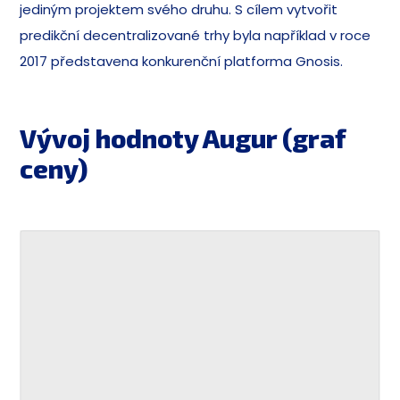
jediným projektem svého druhu. S cílem vytvořit
predikční decentralizované trhy byla například v roce
2017 představena konkurenční platforma Gnosis.
Vývoj hodnoty Augur (graf
ceny)