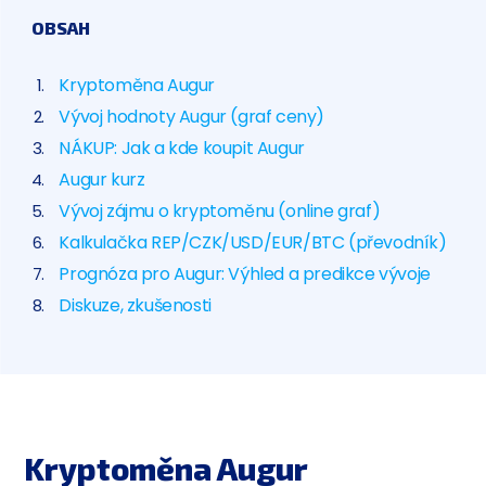
OBSAH
Kryptoměna Augur
Vývoj hodnoty Augur (graf ceny)
NÁKUP: Jak a kde koupit Augur
Augur kurz
Vývoj zájmu o kryptoměnu (online graf)
Kalkulačka REP/CZK/USD/EUR/BTC (převodník)
Prognóza pro Augur: Výhled a predikce vývoje
Diskuze, zkušenosti
Kryptoměna Augur