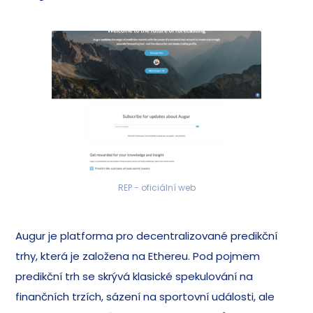
REP - oficiální web
Augur je platforma pro decentralizované predikční
trhy, která je založena na Ethereu. Pod pojmem
predikční trh se skrývá klasické spekulování na
finančních trzích, sázení na sportovní události, ale