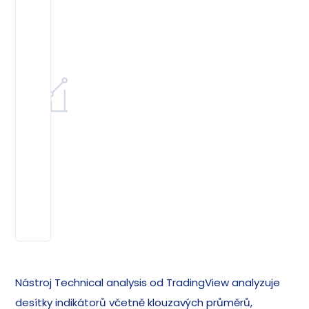
Nástroj Technical analysis od TradingView analyzuje
desítky indikátorů včetně klouzavých průměrů,