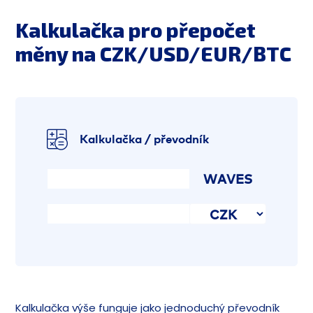
Kalkulačka pro přepočet
měny na CZK/USD/EUR/BTC
Kalkulačka / převodník
WAVES
Kalkulačka výše funguje jako jednoduchý převodník