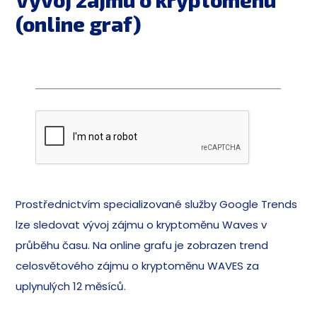
(online graf)
Prostřednictvím specializované služby Google Trends
lze sledovat vývoj zájmu o kryptoměnu Waves v
průběhu času. Na online grafu je zobrazen trend
celosvětového zájmu o kryptoměnu WAVES za
uplynulých 12 měsíců.