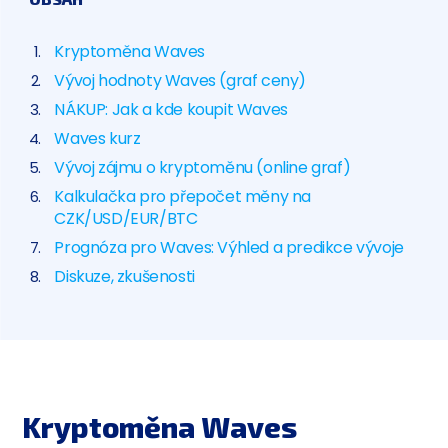
Kryptoměna Waves
Vývoj hodnoty Waves (graf ceny)
NÁKUP: Jak a kde koupit Waves
Waves kurz
Vývoj zájmu o kryptoměnu (online graf)
Kalkulačka pro přepočet měny na
CZK/USD/EUR/BTC
Prognóza pro Waves: Výhled a predikce vývoje
Diskuze, zkušenosti
Kryptoměna Waves