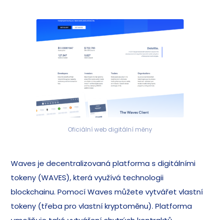
Oficiální web digitální měny
Waves je decentralizovaná platforma s digitálními
tokeny (WAVES), která využívá technologii
blockchainu. Pomocí Waves můžete vytvářet vlastní
tokeny (třeba pro vlastní kryptoměnu). Platforma