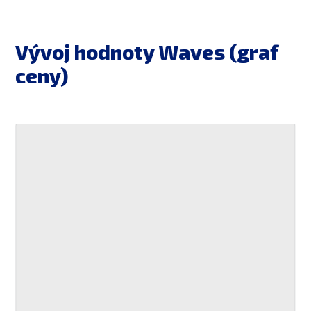
Vývoj hodnoty Waves (graf
ceny)