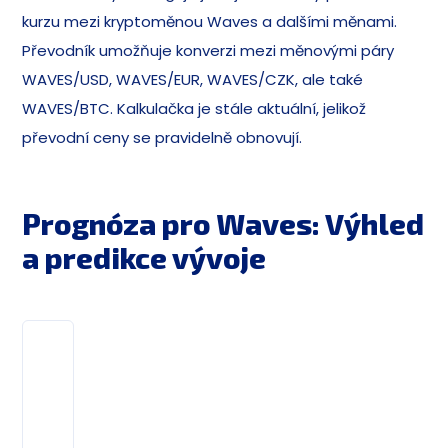
kurzu mezi kryptoměnou Waves a dalšími měnami.
Převodník umožňuje konverzi mezi měnovými páry
WAVES/USD, WAVES/EUR, WAVES/CZK, ale také
WAVES/BTC. Kalkulačka je stále aktuální, jelikož
převodní ceny se pravidelně obnovují.
Prognóza pro Waves: Výhled
a predikce vývoje