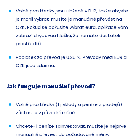
Volné prostředky jsou uložené v EUR, takže abyste
je mohli vybrat, musíte je manuálně převést na
CZK. Pokud se pokusíte vybrat eura, aplikace vám
zobrazí chybovou hlášku, že nemáte dostatek
prostředků.
Poplatek za převod je 0.25 %. Převody mezi EUR a
CZK jsou zdarma.
Jak funguje manuální převod?
Volné prostředky (tj. vklady a peníze z prodejů)
zůstanou v původní měně.
Chcete-li peníze zainvestovat, musíte je nejprve
manuálně převést do požadované měny.