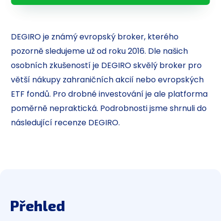
DEGIRO je známý evropský broker, kterého
pozorně sledujeme už od roku 2016. Dle našich
osobních zkušeností je DEGIRO skvělý broker pro
větší nákupy zahraničních akcií nebo evropských
ETF fondů. Pro drobné investování je ale platforma
poměrně nepraktická. Podrobnosti jsme shrnuli do
následující recenze DEGIRO.
Přehled