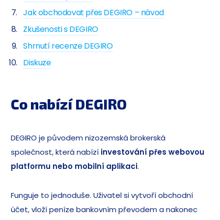
Jak obchodovat přes DEGIRO – návod
Zkušenosti s DEGIRO
Shrnutí recenze DEGIRO
Diskuze
Co nabízí DEGIRO
DEGIRO je původem nizozemská brokerská
společnost, která nabízí
investování přes webovou
platformu nebo mobilní aplikaci
.
Funguje to jednoduše. Uživatel si vytvoří obchodní
účet, vloží peníze bankovním převodem a nakonec