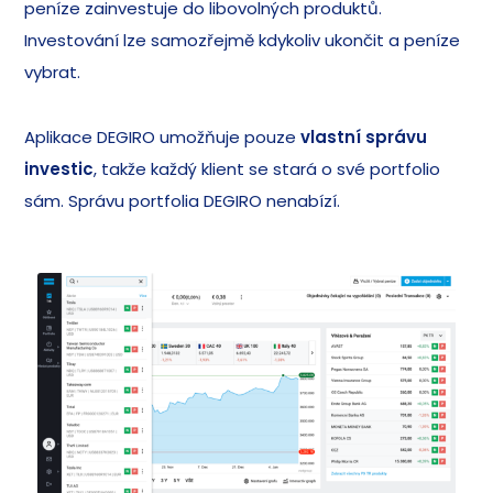
peníze zainvestuje do libovolných produktů.
Investování lze samozřejmě kdykoliv ukončit a peníze
vybrat.
Aplikace DEGIRO umožňuje pouze
vlastní správu
investic
, takže každý klient se stará o své portfolio
sám. Správu portfolia DEGIRO nenabízí.