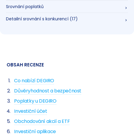
Srovnání poplatků
Detailní srovnání s konkurencí
(17)
OBSAH RECENZE
Co nabízí DEGIRO
Důvěryhodnost a bezpečnost
Poplatky u DEGIRO
Investiční účet
Obchodování akcií a ETF
Investiční aplikace