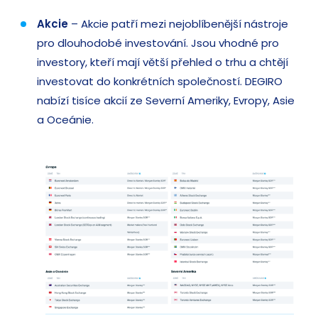
Akcie
– Akcie patří mezi nejoblíbenější nástroje
pro dlouhodobé investování. Jsou vhodné pro
investory, kteří mají větší přehled o trhu a chtějí
investovat do konkrétních společností. DEGIRO
nabízí tisíce akcií ze Severní Ameriky, Evropy, Asie
a Oceánie.