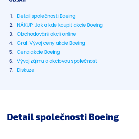
Detail společnosti Boeing
NÁKUP: Jak a kde koupit akcie Boeing
Obchodování akcií online
Graf: Vývoj ceny akcie Boeing
Cena akcie Boeing
Vývoj zájmu o akciovou společnost
Diskuze
Detail společnosti Boeing