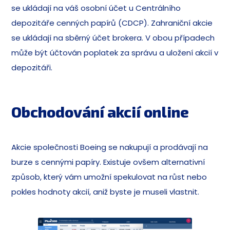
se ukládají na váš osobní účet u Centrálního
depozitáře cenných papírů (CDCP). Zahraniční akcie
se ukládají na sběrný účet brokera. V obou případech
může být účtován poplatek za správu a uložení akcií v
depozitáři.
Obchodování akcií online
Akcie společnosti Boeing se nakupují a prodávají na
burze s cennými papíry. Existuje ovšem alternativní
způsob, který vám umožní spekulovat na růst nebo
pokles hodnoty akcií, aniž byste je museli vlastnit.