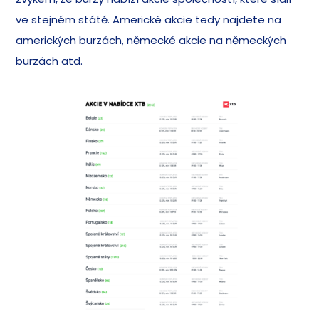
ve stejném státě. Americké akcie tedy najdete na
amerických burzách, německé akcie na německých
burzách atd.