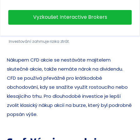
Vyzkoušet Interactive Brokers
Investování zahrnuje rizika ztrát.
Nákupem CFD akcie se nestáváte majitelem
skutečné akcie, takže nemáte nárok na dividendu.
CFD se používá převážně pro krátkodobé
obchodování, kdy se snažíte využít rostoucího nebo
klesajícího trhu. Pro dlouhodobé investice je lepší
zvolit klasický nákup akcií na burze, který byl podrobně
popsán výše.