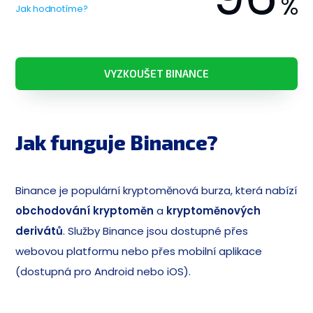
%
Jak hodnotíme?
VYZKOUŠET BINANCE
Jak funguje Binance?
Binance je populární kryptoměnová burza, která nabízí
obchodování kryptoměn
a
kryptoměnových
derivátů
. Služby Binance jsou dostupné přes
webovou platformu nebo přes mobilní aplikace
(dostupná pro Android nebo iOS).