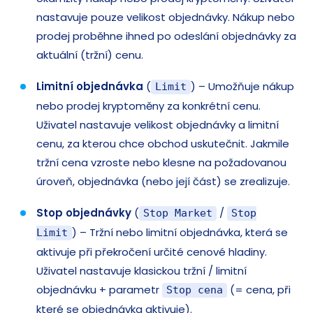
nastavuje pouze velikost objednávky. Nákup nebo
prodej proběhne ihned po odeslání objednávky za
aktuální (tržní) cenu.
Limitní objednávka
(
) – Umožňuje nákup
Limit
nebo prodej kryptoměny za konkrétní cenu.
Uživatel nastavuje velikost objednávky a limitní
cenu, za kterou chce obchod uskutečnit. Jakmile
tržní cena vzroste nebo klesne na požadovanou
úroveň, objednávka (nebo její část) se zrealizuje.
Stop objednávky
(
/
Stop Market
Stop
) – Tržní nebo limitní objednávka, která se
Limit
aktivuje při překročení určité cenové hladiny.
Uživatel nastavuje klasickou tržní / limitní
objednávku + parametr
(= cena, při
Stop cena
které se objednávka aktivuje).