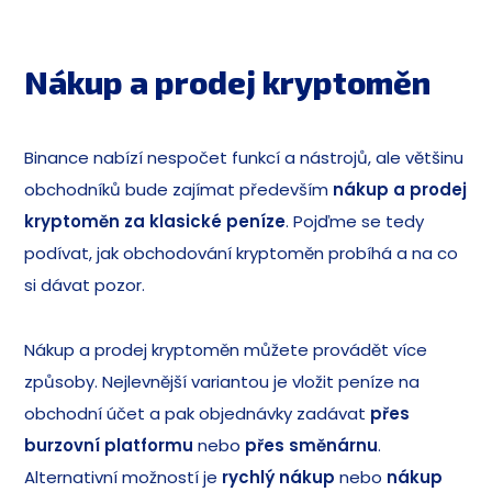
Nákup a prodej kryptoměn
Binance nabízí nespočet funkcí a nástrojů, ale většinu
obchodníků bude zajímat především
nákup a prodej
kryptoměn za klasické peníze
. Pojďme se tedy
podívat, jak obchodování kryptoměn probíhá a na co
si dávat pozor.
Nákup a prodej kryptoměn můžete provádět více
způsoby. Nejlevnější variantou je vložit peníze na
obchodní účet a pak objednávky zadávat
přes
burzovní platformu
nebo
přes směnárnu
.
Alternativní možností je
rychlý nákup
nebo
nákup