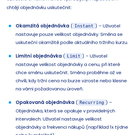
chtějí objednávku uskutečnit:
Okamžitá objednávka
(
) – Uživatel
Instant
nastavuje pouze velikost objednávky. Směna se
uskuteční okamžitě podle aktuálního tržního kurzu.
Limitní objednávka
(
) – Uživatel
Limit
nastavuje velikost objednávky a cenu, při které
chce směnu uskutečnit. Směna proběhne až ve
chvíli, kdy tržní cena na burze vzroste nebo klesne
na vámi požadovanou úroveň.
Opakovaná objednávka
(
) –
Recurring
Objednávka, která se opakuje v pravidelných
intervalech. Uživatel nastavuje velikost
objednávky a frekvenci nákupů (například 1x týdne