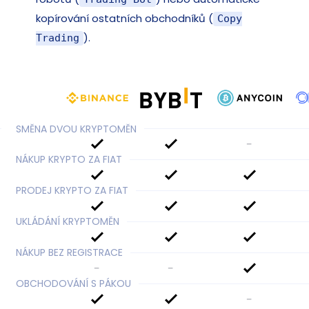
kopírování ostatních obchodníků (
Copy
).
Trading
SMĚNA DVOU KRYPTOMĚN
-
NÁKUP KRYPTO ZA FIAT
PRODEJ KRYPTO ZA FIAT
UKLÁDÁNÍ KRYPTOMĚN
NÁKUP BEZ REGISTRACE
-
-
OBCHODOVÁNÍ S PÁKOU
-