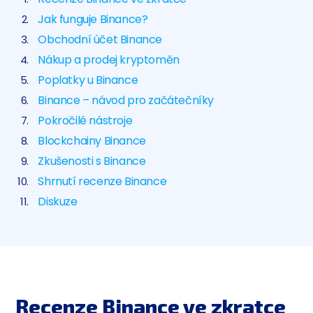
Jak funguje Binance?
Obchodní účet Binance
Nákup a prodej kryptoměn
Poplatky u Binance
Binance – návod pro začátečníky
Pokročilé nástroje
Blockchainy Binance
Zkušenosti s Binance
Shrnutí recenze Binance
Diskuze
Recenze Binance ve zkratce