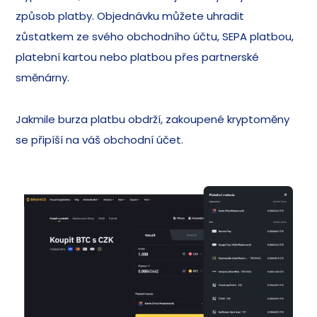
způsob platby. Objednávku můžete uhradit
zůstatkem ze svého obchodního účtu, SEPA platbou,
platební kartou nebo platbou přes partnerské
směnárny.
Jakmile burza platbu obdrží, zakoupené kryptoměny
se připíší na váš obchodní účet.