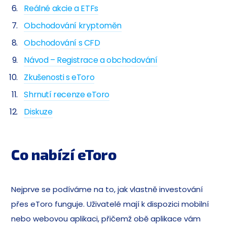
Reálné akcie a ETFs
Obchodování kryptoměn
Obchodování s CFD
Návod – Registrace a obchodování
Zkušenosti s eToro
Shrnutí recenze eToro
Diskuze
Co nabízí eToro
Nejprve se podíváme na to, jak vlastně investování
přes eToro funguje. Uživatelé mají k dispozici mobilní
nebo webovou aplikaci, přičemž obě aplikace vám