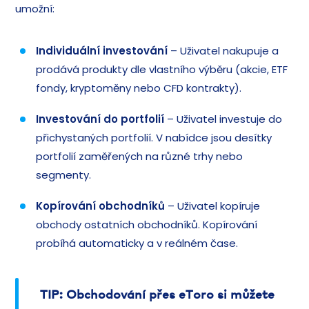
umožní:
Individuální investování
– Uživatel nakupuje a
prodává produkty dle vlastního výběru (akcie, ETF
fondy, kryptoměny nebo CFD kontrakty).
Investování do portfolií
– Uživatel investuje do
přichystaných portfolií. V nabídce jsou desítky
portfolií zaměřených na různé trhy nebo
segmenty.
Kopírování obchodníků
– Uživatel kopíruje
obchody ostatních obchodníků. Kopírování
probíhá automaticky a v reálném čase.
TIP: Obchodování přes eToro si můžete