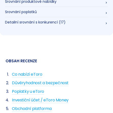
Srovnání produktové nabídky
Srovnání poplatků
Detailní srovnání s konkurencí
(17)
OBSAH RECENZE
Co nabízí eToro
Důvěryhodnost a bezpečnost
Poplatky u eToro
Investiční účet / eToro Money
Obchodní platforma