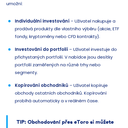
umožní:
Individuální investování
– Uživatel nakupuje a
prodává produkty dle vlastního výběru (akcie, ETF
fondy, kryptoměny nebo CFD kontrakty).
Investování do portfolií
– Uživatel investuje do
přichystaných portfolií. V nabídce jsou desítky
portfolií zaměřených na různé trhy nebo
segmenty.
Kopírování obchodníků
– Uživatel kopíruje
obchody ostatních obchodníků. Kopírování
probíhá automaticky a v reálném čase.
TIP: Obchodování přes eToro si můžete