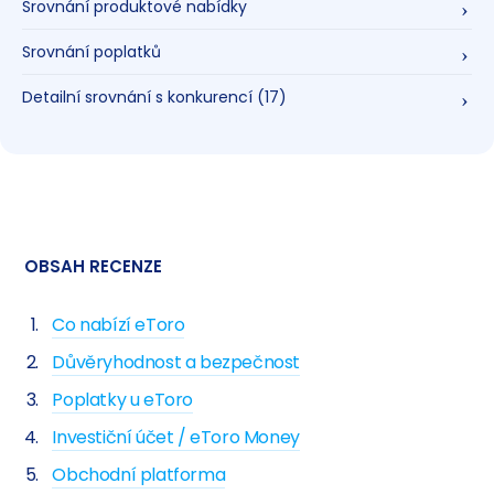
Srovnání produktové nabídky
Srovnání poplatků
Detailní srovnání s konkurencí
(17)
OBSAH RECENZE
Co nabízí eToro
Důvěryhodnost a bezpečnost
Poplatky u eToro
Investiční účet / eToro Money
Obchodní platforma