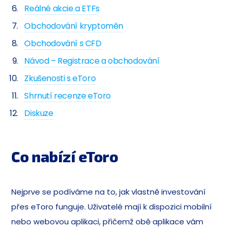
Reálné akcie a ETFs
Obchodování kryptoměn
Obchodování s CFD
Návod – Registrace a obchodování
Zkušenosti s eToro
Shrnutí recenze eToro
Diskuze
Co nabízí eToro
Nejprve se podíváme na to, jak vlastně investování
přes eToro funguje. Uživatelé mají k dispozici mobilní
nebo webovou aplikaci, přičemž obě aplikace vám