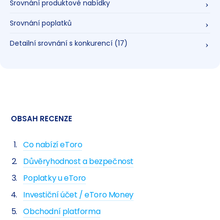
Srovnání produktové nabídky
Srovnání poplatků
Detailní srovnání s konkurencí
(17)
OBSAH RECENZE
Co nabízí eToro
Důvěryhodnost a bezpečnost
Poplatky u eToro
Investiční účet / eToro Money
Obchodní platforma