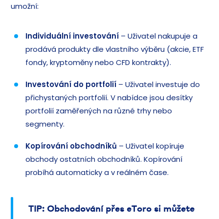
umožní:
Individuální investování
– Uživatel nakupuje a
prodává produkty dle vlastního výběru (akcie, ETF
fondy, kryptoměny nebo CFD kontrakty).
Investování do portfolií
– Uživatel investuje do
přichystaných portfolií. V nabídce jsou desítky
portfolií zaměřených na různé trhy nebo
segmenty.
Kopírování obchodníků
– Uživatel kopíruje
obchody ostatních obchodníků. Kopírování
probíhá automaticky a v reálném čase.
TIP: Obchodování přes eToro si můžete