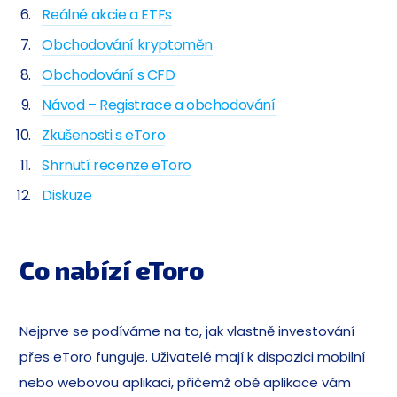
Reálné akcie a ETFs
Obchodování kryptoměn
Obchodování s CFD
Návod – Registrace a obchodování
Zkušenosti s eToro
Shrnutí recenze eToro
Diskuze
Co nabízí eToro
Nejprve se podíváme na to, jak vlastně investování
přes eToro funguje. Uživatelé mají k dispozici mobilní
nebo webovou aplikaci, přičemž obě aplikace vám