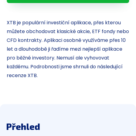
XTB je populární investiční aplikace, přes kterou
můžete obchodovat klasické akcie, ETF fondy nebo
CFD kontrakty. Aplikaci osobně využíváme přes 10
let a dlouhodobě ji řadíme mezi nejlepší aplikace
pro běžné investory. Nemusí ale vyhovovat
každému. Podrobnosti jsme shrnuli do následující
recenze XTB.
Přehled