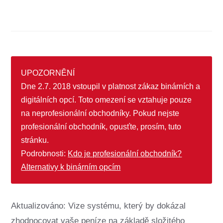
UPOZORNĚNÍ
Dne 2.7. 2018 vstoupil v platnost zákaz binárních a
digitálních opcí. Toto omezení se vztahuje pouze
na neprofesionální obchodníky. Pokud nejste
profesionální obchodník, opusťte, prosím, tuto
stránku.
Podrobnosti:
Kdo je profesionální obchodník?
Alternativy k binárním opcím
Aktualizováno: Vize systému, který by dokázal
zhodnocovat vaše peníze na základě složitého