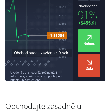
Obchodujte zásadně u